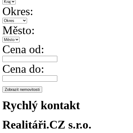
Okres:
Město:
Cena od:
Cena do:
Rychlý kontakt
Realitáři.CZ s.r.o.