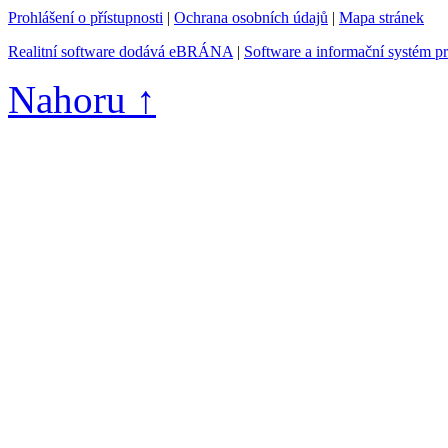
Prohlášení o přístupnosti
|
Ochrana osobních údajů
|
Mapa stránek
Realitní software dodává eBRÁNA
|
Software a informační systém p
Nahoru ↑