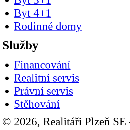
Byt 4+1
Rodinné domy
Služby
Financování
Realitní servis
Právní servis
Stěhování
© 2026, Realitáři Plzeň SE