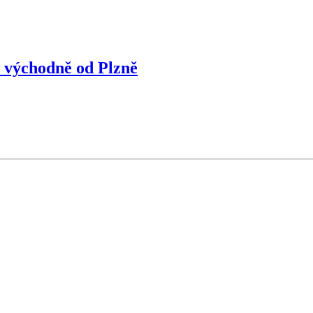
 východně od Plzně