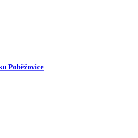
ku Poběžovice