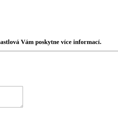
astlová Vám poskytne více informací.