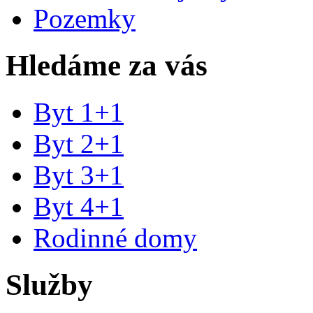
Pozemky
Hledáme za vás
Byt 1+1
Byt 2+1
Byt 3+1
Byt 4+1
Rodinné domy
Služby