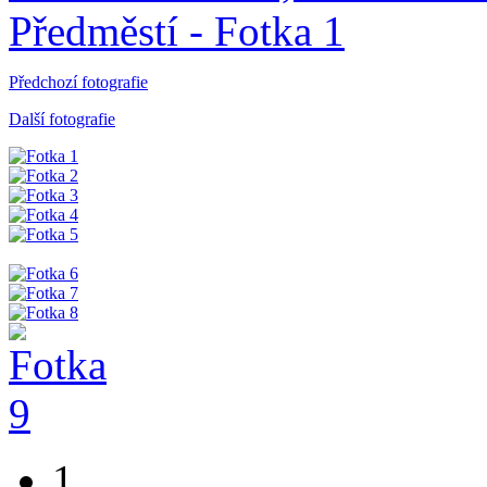
Předchozí fotografie
Další fotografie
1