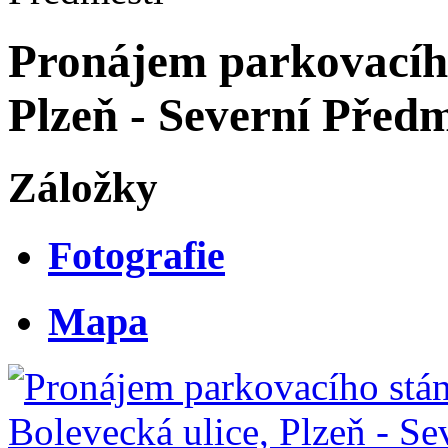
Pronájem parkovacího 
Plzeň - Severní Předm
Záložky
Fotografie
Mapa