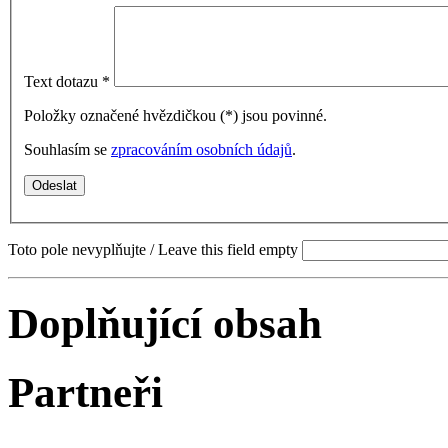
Text dotazu
*
Položky označené hvězdičkou (
*
) jsou povinné.
Souhlasím se
zpracováním osobních údajů
.
Toto pole nevyplňujte / Leave this field empty
Doplňující obsah
Partneři