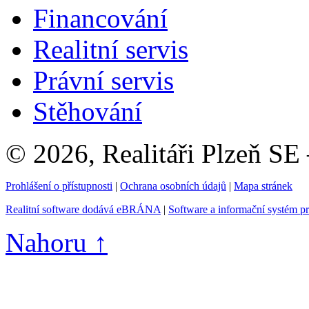
Financování
Realitní servis
Právní servis
Stěhování
© 2026, Realitáři Plzeň SE
Prohlášení o přístupnosti
|
Ochrana osobních údajů
|
Mapa stránek
Realitní software dodává eBRÁNA
|
Software a informační systém p
Nahoru ↑