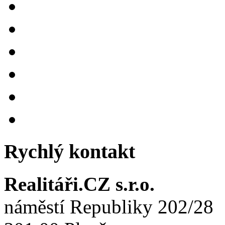
Rychlý kontakt
Realitáři.CZ s.r.o.
náměstí Republiky 202/28