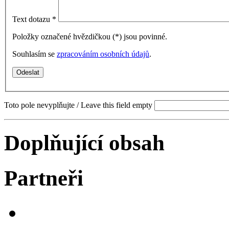
Text dotazu
*
Položky označené hvězdičkou (
*
) jsou povinné.
Souhlasím se
zpracováním osobních údajů
.
Toto pole nevyplňujte / Leave this field empty
Doplňující obsah
Partneři