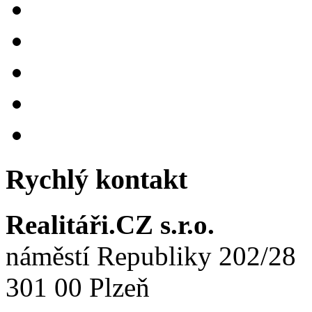
Rychlý kontakt
Realitáři.CZ s.r.o.
náměstí Republiky 202/28
301 00 Plzeň