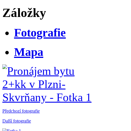
Záložky
Fotografie
Mapa
Předchozí fotografie
Další fotografie