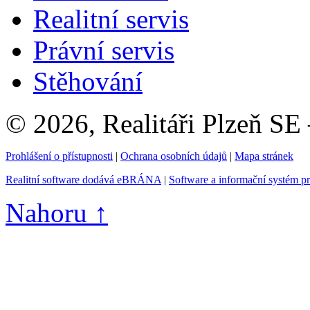
Realitní servis
Právní servis
Stěhování
© 2026, Realitáři Plzeň SE
Prohlášení o přístupnosti
|
Ochrana osobních údajů
|
Mapa stránek
Realitní software dodává eBRÁNA
|
Software a informační systém p
Nahoru ↑