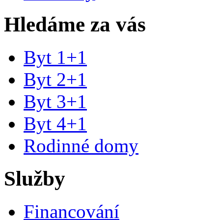
Hledáme za vás
Byt 1+1
Byt 2+1
Byt 3+1
Byt 4+1
Rodinné domy
Služby
Financování