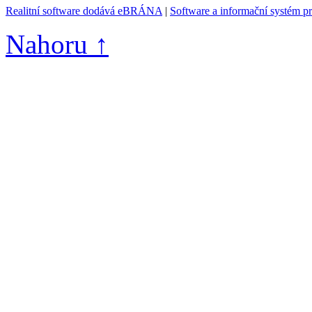
Realitní software dodává eBRÁNA
|
Software a informační systém p
Nahoru ↑