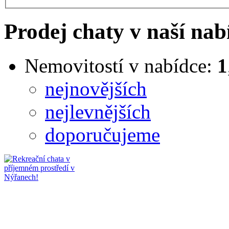
Prodej chaty v naší nab
Nemovitostí v nabídce:
1
nejnovějších
nejlevnějších
doporučujeme