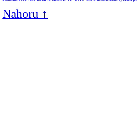
Nahoru ↑