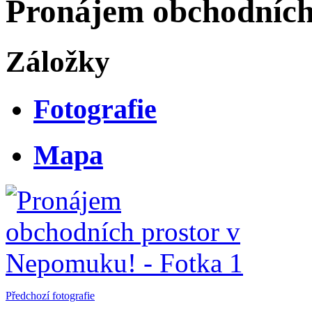
Pronájem obchodních
Záložky
Fotografie
Mapa
Předchozí fotografie