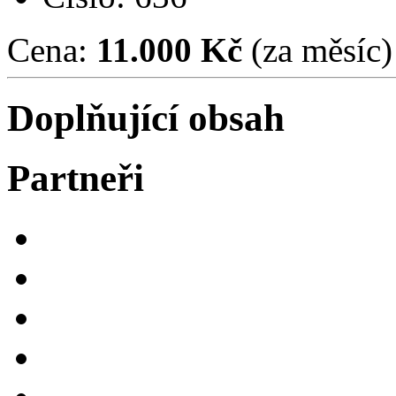
Cena:
11.000 Kč
(za měsíc)
Doplňující obsah
Partneři