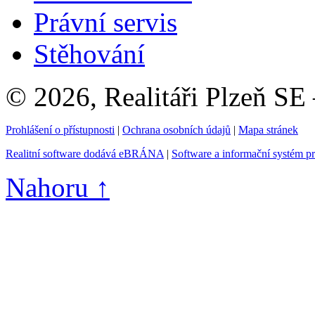
Právní servis
Stěhování
© 2026, Realitáři Plzeň SE
Prohlášení o přístupnosti
|
Ochrana osobních údajů
|
Mapa stránek
Realitní software dodává eBRÁNA
|
Software a informační systém p
Nahoru ↑