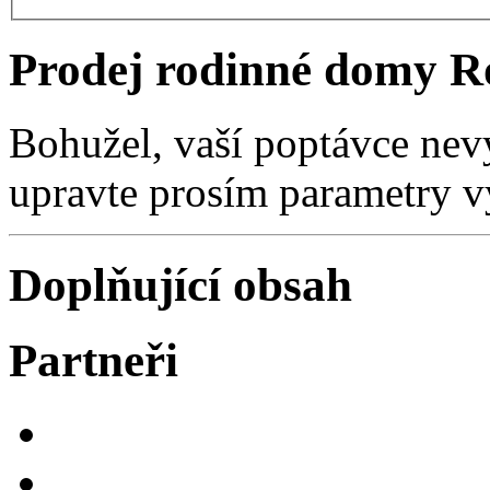
Prodej rodinné domy R
Bohužel, vaší poptávce nev
upravte prosím parametry v
Doplňující obsah
Partneři