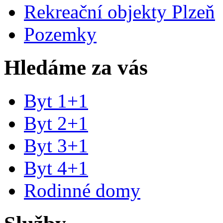
Rekreační objekty Plzeň
Pozemky
Hledáme za vás
Byt 1+1
Byt 2+1
Byt 3+1
Byt 4+1
Rodinné domy