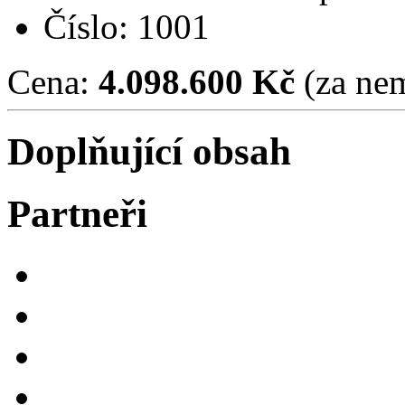
Číslo: 1001
Cena:
4.098.600 Kč
(za nem
Doplňující obsah
Partneři