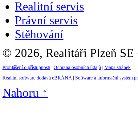
Realitní servis
Právní servis
Stěhování
© 2026, Realitáři Plzeň SE
Prohlášení o přístupnosti
|
Ochrana osobních údajů
|
Mapa stránek
Realitní software dodává eBRÁNA
|
Software a informační systém p
Nahoru ↑