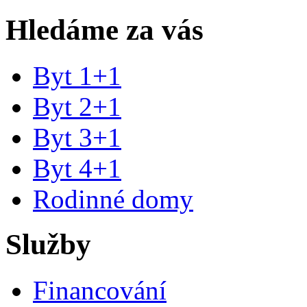
Hledáme za vás
Byt 1+1
Byt 2+1
Byt 3+1
Byt 4+1
Rodinné domy
Služby
Financování