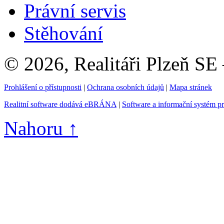
Právní servis
Stěhování
© 2026, Realitáři Plzeň SE
Prohlášení o přístupnosti
|
Ochrana osobních údajů
|
Mapa stránek
Realitní software dodává eBRÁNA
|
Software a informační systém p
Nahoru ↑