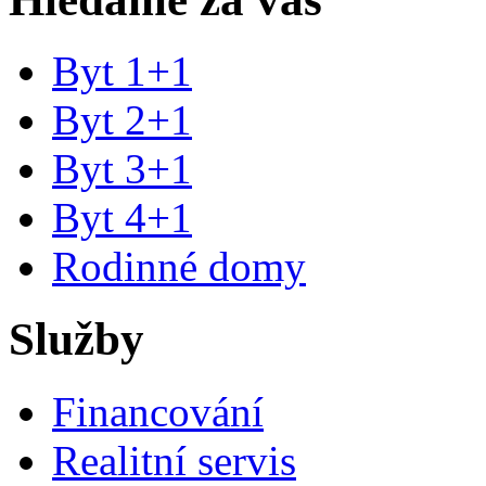
Byt 1+1
Byt 2+1
Byt 3+1
Byt 4+1
Rodinné domy
Služby
Financování
Realitní servis