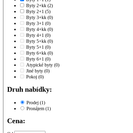
Byty 2+kk
(2)
Byty 2+1
(5)
Byty 3+kk
(0)
Byty 3+1
(0)
Byty 4+kk
(0)
Byty 4+1
(0)
Byty 5+kk
(0)
Byty 5+1
(0)
Byty 6+kk
(0)
Byty 6+1
(0)
Atypické byty
(0)
Jiné byty
(0)
Pokoj
(0)
Druh nabídky:
Prodej
(1)
Pronájem
(1)
Cena: