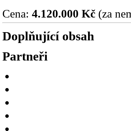
Cena:
4.120.000 Kč
(za nem
Doplňující obsah
Partneři