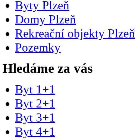
Byty Plzeň
Domy Plzeň
Rekreační objekty Plzeň
Pozemky
Hledáme za vás
Byt 1+1
Byt 2+1
Byt 3+1
Byt 4+1