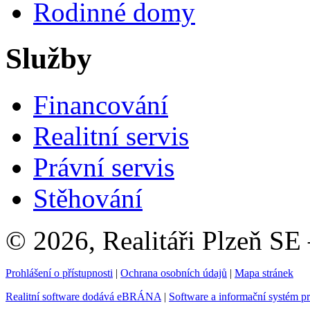
Rodinné domy
Služby
Financování
Realitní servis
Právní servis
Stěhování
© 2026, Realitáři Plzeň SE
Prohlášení o přístupnosti
|
Ochrana osobních údajů
|
Mapa stránek
Realitní software dodává eBRÁNA
|
Software a informační systém p