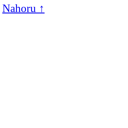
Nahoru ↑