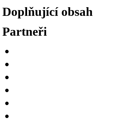
Doplňující obsah
Partneři