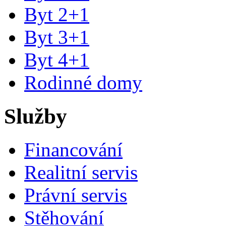
Byt 2+1
Byt 3+1
Byt 4+1
Rodinné domy
Služby
Financování
Realitní servis
Právní servis
Stěhování