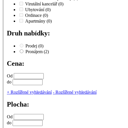
Virutální kancelář
(0)
Ubytování
(0)
Ordinace
(0)
Apartmány
(0)
Druh nabídky:
Prodej
(0)
Pronájem
(2)
Cena:
Od
do
+
Rozšířené vyhledávání
-
Rozšířené vyhledávání
Plocha:
Od
do