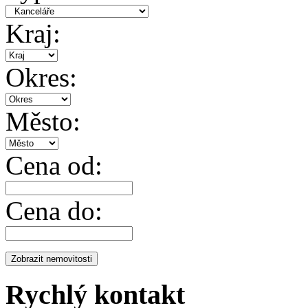
Kraj:
Okres:
Město:
Cena od:
Cena do:
Rychlý kontakt