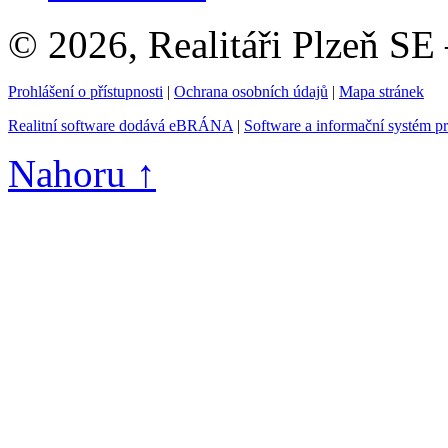
© 2026, Realitáři Plzeň SE
Prohlášení o přístupnosti
|
Ochrana osobních údajů
|
Mapa stránek
Realitní software dodává eBRÁNA
|
Software a informační systém p
Nahoru ↑