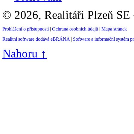
© 2026, Realitáři Plzeň SE
Prohlášení o přístupnosti
|
Ochrana osobních údajů
|
Mapa stránek
Realitní software dodává eBRÁNA
|
Software a informační systém p
Nahoru ↑