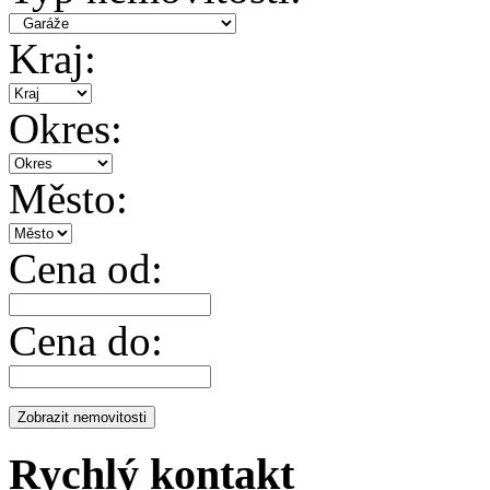
Kraj:
Okres:
Město:
Cena od:
Cena do:
Rychlý kontakt