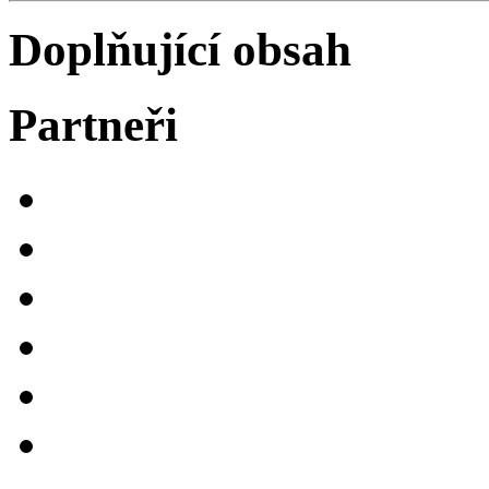
Doplňující obsah
Partneři