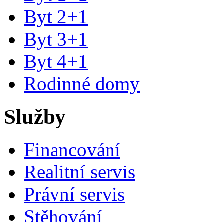
Byt 2+1
Byt 3+1
Byt 4+1
Rodinné domy
Služby
Financování
Realitní servis
Právní servis
Stěhování